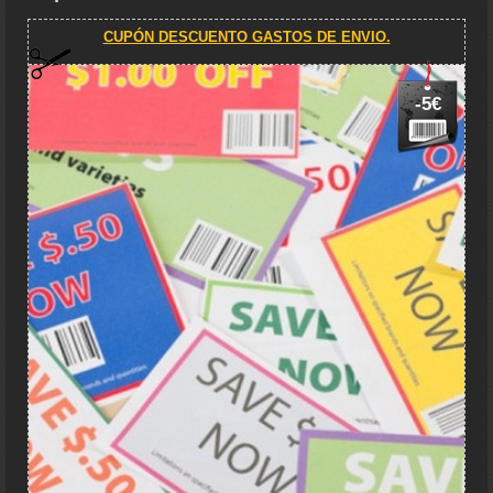
CUPÓN DESCUENTO GASTOS DE ENVIO.
-5€