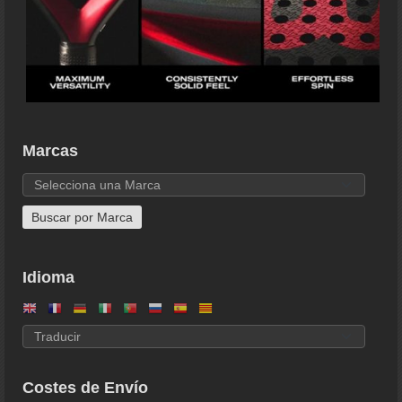
Marcas
Idioma
Costes de Envío