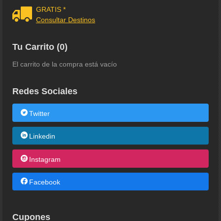
GRATIS *
Consultar Destinos
Tu Carrito (0)
El carrito de la compra está vacío
Redes Sociales
Twitter
Linkedin
Instagram
Facebook
Cupones