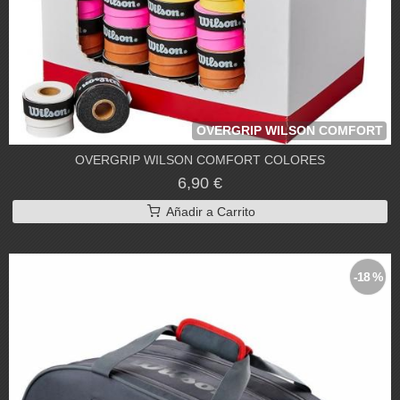
OVERGRIP WILSON COMFORT
OVERGRIP WILSON COMFORT COLORES
6,90 €
Añadir a Carrito
-18 %