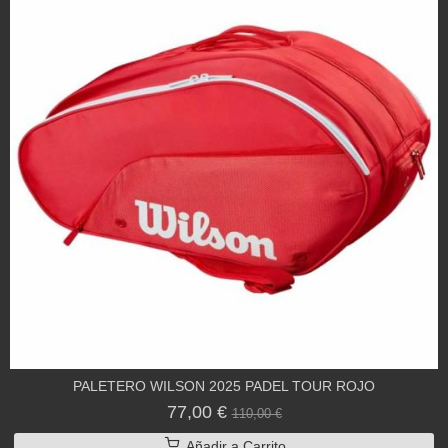
PALETERO WILSON 2025 PADEL TOUR ROJO
77,00 €
110,00 €
Añadir a Carrito