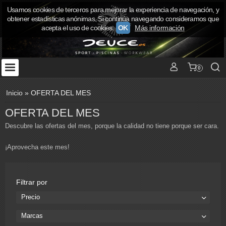
Usamos cookies de terceros para mejorar la experiencia de navegación, y
obtener estadísticas anónimas. Si continúa navegando consideramos que
acepta el uso de cookies.
OK
Más información
0
Inicio
»
OFERTA DEL MES
OFERTA DEL MES
Descubre las ofertas del mes, porque la calidad no tiene porque ser cara.
¡Aprovecha este mes!
Filtrar por
Precio
Marcas