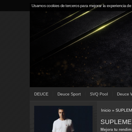
Usamos cookies de terceros para mejorar la experiencia de
DEUCE
Deuce Sport
SVQ Pool
Deuce 
Inicio
»
SUPLEM
SUPLEME
Mejora tu rendim