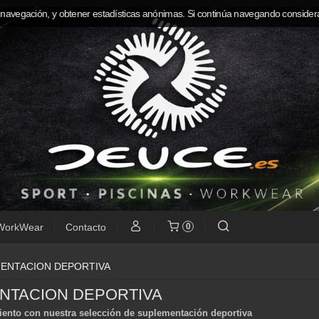
 navegación, y obtener estadísticas anónimas. Si continúa navegando consider
WorkWear
Contacto
0
ENTACION DEPORTIVA
NTACION DEPORTIVA
iento con nuestra selección de suplementación deportiva