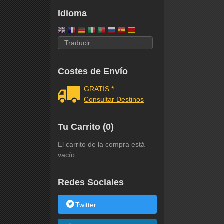
Idioma
Costes de Envío
GRATIS *
Consultar Destinos
Tu Carrito (0)
El carrito de la compra está
vacío
Redes Sociales
Twitter