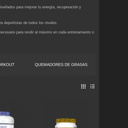
señados para mejorar tu energía, recuperación y
 deportistas de todos los niveles.
 necesario para rendir al máximo en cada entrenamiento o
ORKOUT
QUEMADORES DE GRASAS