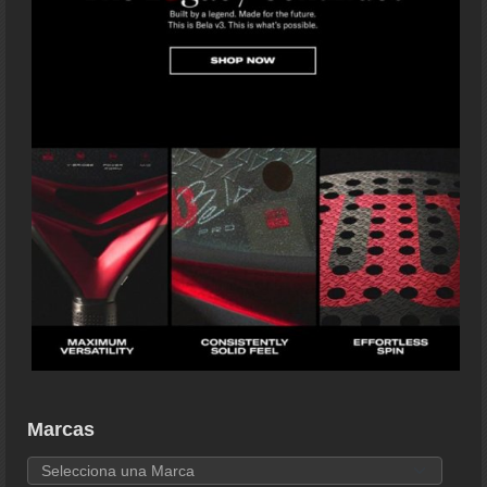
Marcas