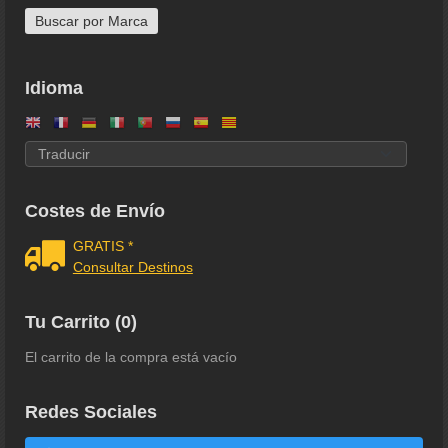
Idioma
Costes de Envío
GRATIS *
Consultar Destinos
Tu Carrito (0)
El carrito de la compra está vacío
Redes Sociales