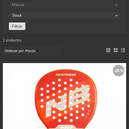
Marcas
Stock
1 productos
Ordenar por:
Precio
-25 %