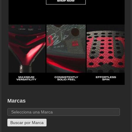
Marcas