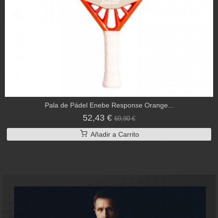
Pala de Pádel Enebe Response Orange...
52,43 €
69,90 €
Añadir a Carrito