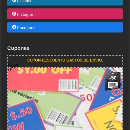
Linkedin
Instagram
Facebook
Cupones
CUPÓN DESCUENTO GASTOS DE ENVIO.
-5€