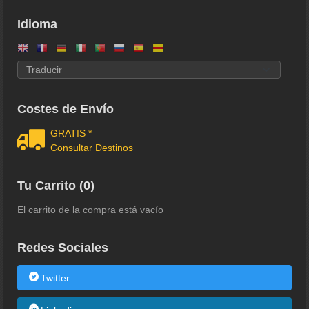
Idioma
Costes de Envío
GRATIS *
Consultar Destinos
Tu Carrito (0)
El carrito de la compra está vacío
Redes Sociales
Twitter