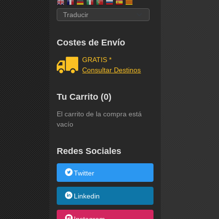
Costes de Envío
GRATIS *
Consultar Destinos
Tu Carrito (0)
El carrito de la compra está
vacío
Redes Sociales
Twitter
Linkedin