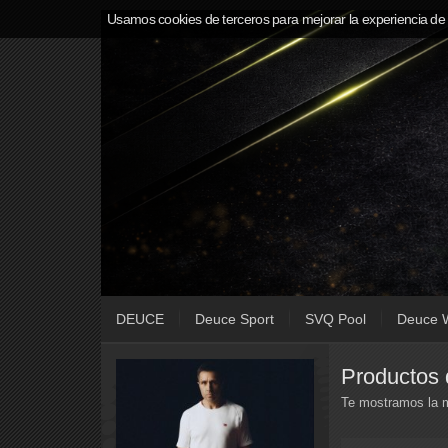
Usamos cookies de terceros para mejorar la experiencia de
DEUCE
Deuce Sport
SVQ Pool
Deuce 
Productos 
Te mostramos la m