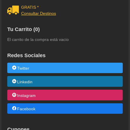
GRATIS *
Consultar Destinos
Tu Carrito (0)
El carrito de la compra está vacío
Redes Sociales
Twitter
Linkedin
Instagram
Facebook
Cupones