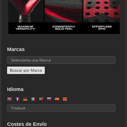
Marcas
Idioma
Costes de Envío