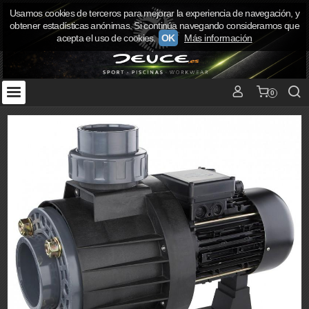
Usamos cookies de terceros para mejorar la experiencia de navegación, y
obtener estadísticas anónimas. Si continúa navegando consideramos que
acepta el uso de cookies.
OK
Más información
0