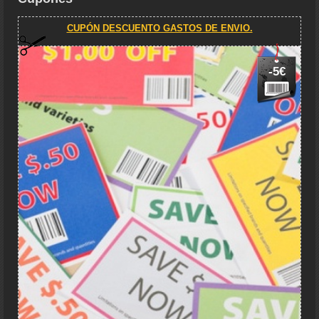
CUPÓN DESCUENTO GASTOS DE ENVIO.
-5€