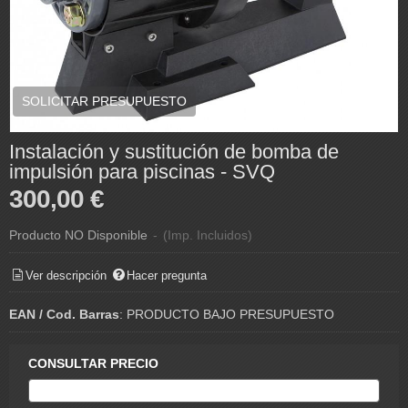
SOLICITAR PRESUPUESTO
Instalación y sustitución de bomba de
impulsión para piscinas - SVQ
300,00 €
Producto NO Disponible
-
(Imp. Incluidos)
Ver descripción
Hacer pregunta
EAN / Cod. Barras
:
PRODUCTO BAJO PRESUPUESTO
CONSULTAR PRECIO