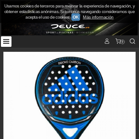
Usamos cookies de terceros para mejorar la experiencia de navegación, y
obtener estadísticas anónimas. Si continúa navegando consideramos que
acepta el uso de cookies.
OK
Más información
0