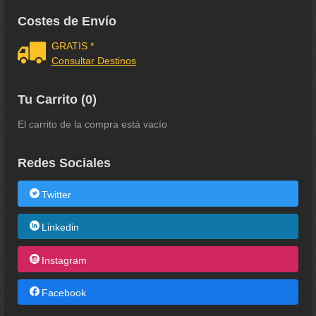
Costes de Envío
GRATIS *
Consultar Destinos
Tu Carrito (0)
El carrito de la compra está vacío
Redes Sociales
Twitter
Linkedin
Instagram
Facebook