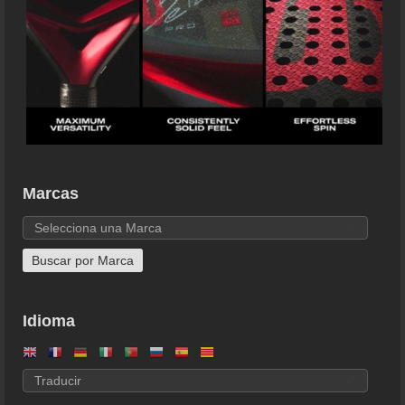
Marcas
Idioma