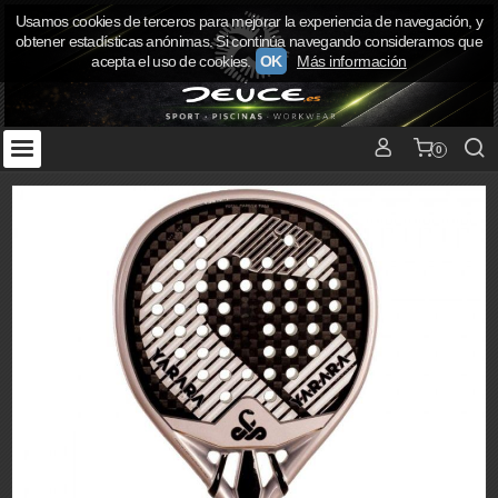
Usamos cookies de terceros para mejorar la experiencia de navegación, y
obtener estadísticas anónimas. Si continúa navegando consideramos que
acepta el uso de cookies.
OK
Más información
0