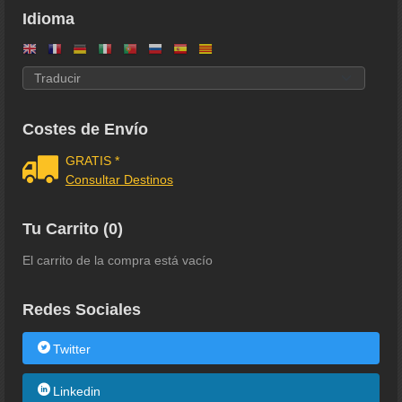
Idioma
Costes de Envío
GRATIS *
Consultar Destinos
Tu Carrito (0)
El carrito de la compra está vacío
Redes Sociales
Twitter
Linkedin