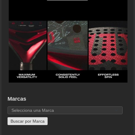
Marcas