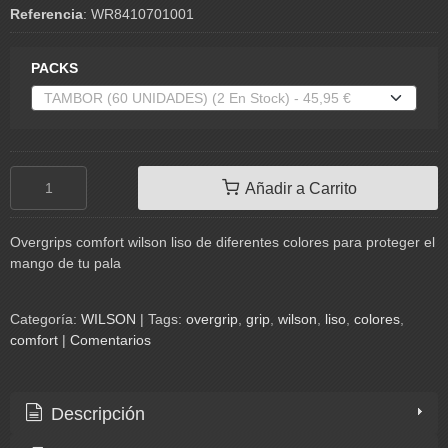
Referencia
:
WR8410701001
PACKS
Añadir a Carrito
Overgrips comfort wilson liso de diferentes colores para proteger el
mango de tu pala
Categoría:
WILSON
|
Tags:
overgrip
grip
wilson
liso
colores
comfort
|
Comentarios
Descripción