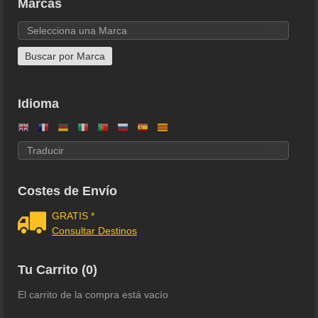
Marcas
Idioma
Costes de Envío
GRATIS *
Consultar Destinos
Tu Carrito (0)
El carrito de la compra está vacío