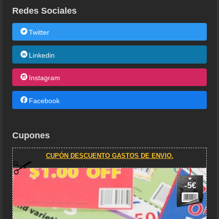
Redes Sociales
Twitter
Linkedin
Instagram
Facebook
Cupones
CUPÓN DESCUENTO GASTOS DE ENVIO.
-5€