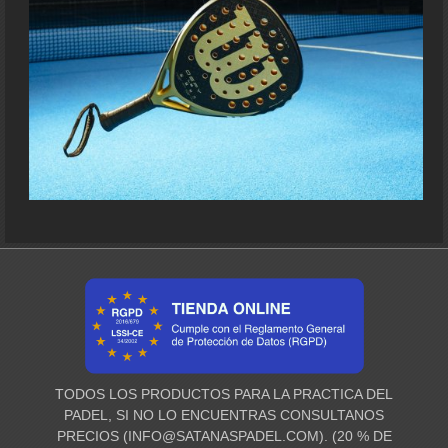
TODOS LOS PRODUCTOS PARA LA PRACTICA DEL
PADEL, SI NO LO ENCUENTRAS CONSULTANOS
PRECIOS (
INFO@SATANASPADEL.COM
). (20 % DE