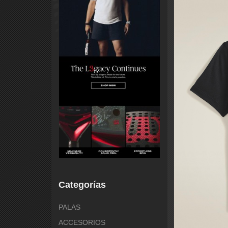
Categorías
PALAS
ACCESORIOS