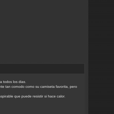
 todos los dias.
ente tan comodo como su camiseta favorita, pero
nspirable que puede resistir si hace calor.