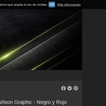
amos que acepta el uso de cookies.
OK
Más información
ilson Graphic - Negro y Rojo