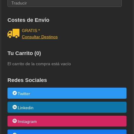
Costes de Envío
GRATIS *
Consultar Destinos
Tu Carrito (0)
El carrito de la compra está vacío
Redes Sociales
Twitter
Linkedin
Instagram