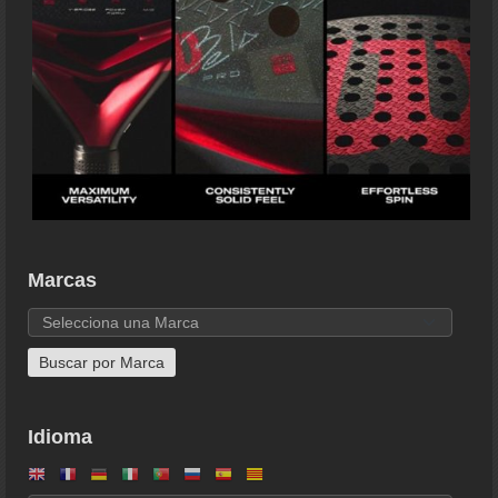
Marcas
Idioma