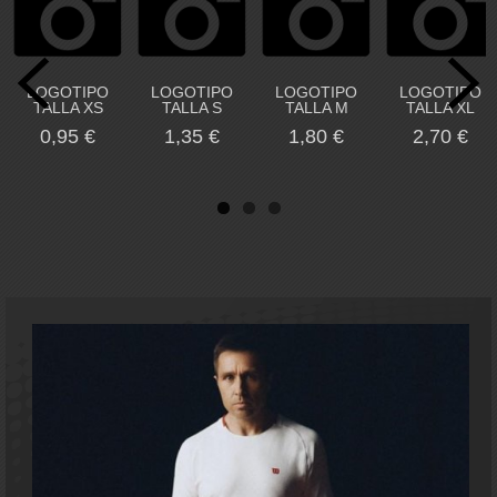
LOGOTIPO
LOGOTIPO
LOGOTIPO
LOGOTIPO
TALLA XS
TALLA S
TALLA M
TALLA XL
0,95 €
1,35 €
1,80 €
2,70 €