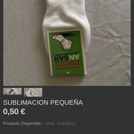
SUBLIMACION PEQUEÑA
0,50 €
Producto Disponible
-
(Imp. Incluidos)