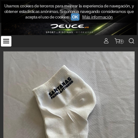
Usamos cookies de terceros para mejorar la experiencia de navegación, y
obtener estadísticas anónimas. Si continúa navegando consideramos que
acepta el uso de cookies.
OK
Más información
0