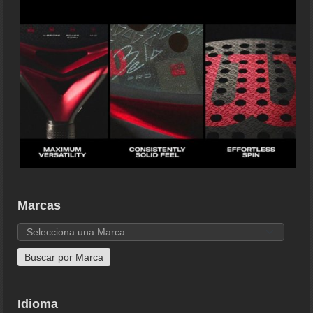
Marcas
Idioma