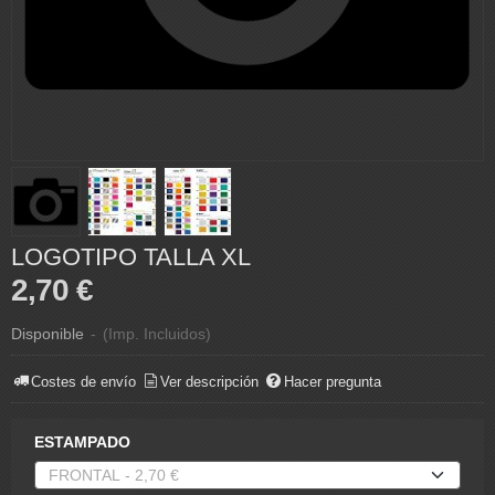
LOGOTIPO TALLA XL
2,70 €
Disponible
-
(Imp. Incluidos)
Costes de envío
Ver descripción
Hacer pregunta
ESTAMPADO