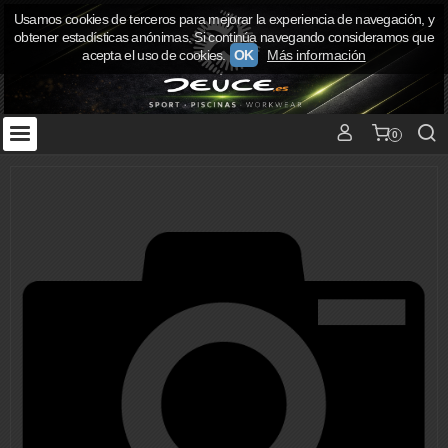
Usamos cookies de terceros para mejorar la experiencia de navegación, y
obtener estadísticas anónimas. Si continúa navegando consideramos que
acepta el uso de cookies.
OK
Más información
0