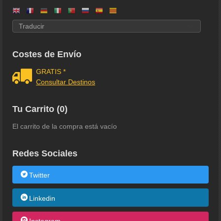
Costes de Envío
GRATIS *
Consultar Destinos
Tu Carrito (0)
El carrito de la compra está vacío
Redes Sociales
Twitter
Linkedin
Instagram