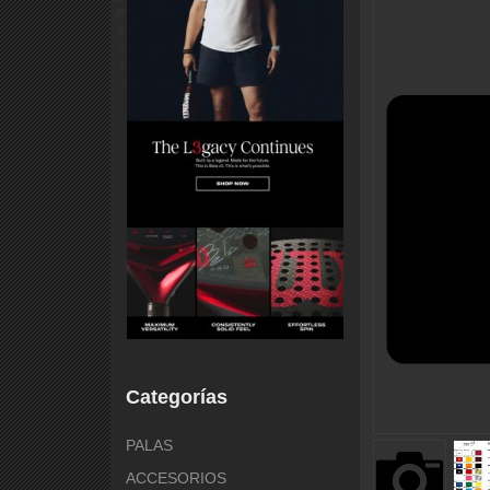
Categorías
PALAS
ACCESORIOS