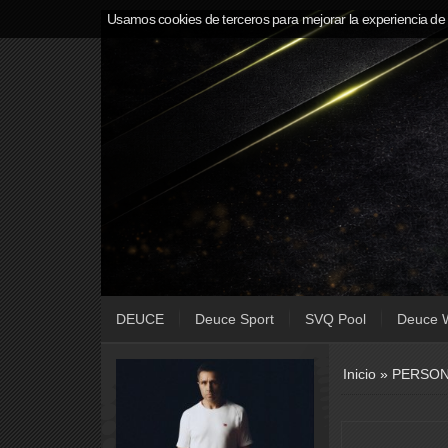
Usamos cookies de terceros para mejorar la experiencia de
DEUCE
Deuce Sport
SVQ Pool
Deuce 
Inicio
»
PERSON