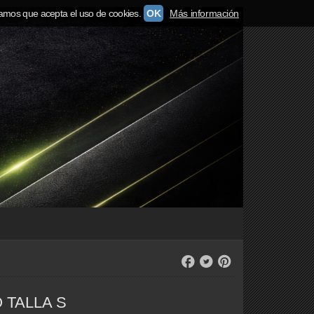
amos que acepta el uso de cookies.
OK
Más información
 TALLA S