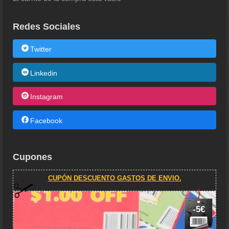
Redes Sociales
Twitter
Linkedin
Instagram
Facebook
Cupones
CUPÓN DESCUENTO GASTOS DE ENVIO.
-5€