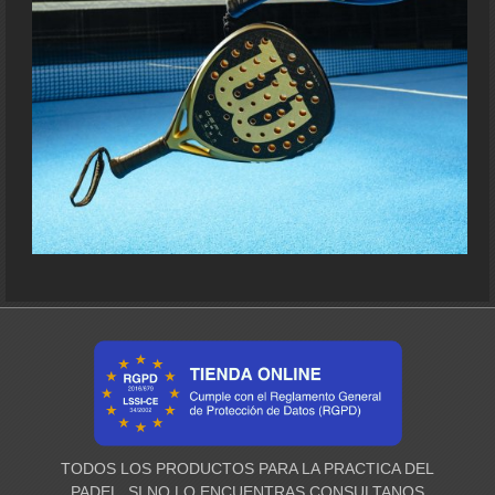
TODOS LOS PRODUCTOS PARA LA PRACTICA DEL
PADEL, SI NO LO ENCUENTRAS CONSULTANOS