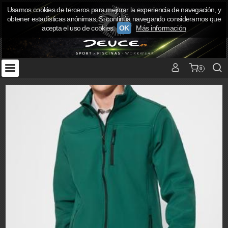
Usamos cookies de terceros para mejorar la experiencia de navegación, y
obtener estadísticas anónimas. Si continúa navegando consideramos que
acepta el uso de cookies.
OK
Más información
0