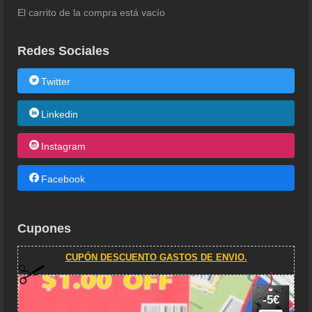
El carrito de la compra está vacío
Redes Sociales
Twitter
Linkedin
Instagram
Facebook
Cupones
CUPÓN DESCUENTO GASTOS DE ENVIO.
-5€