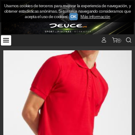
Usamos cookies de terceros para mejorar la experiencia de navegación, y
obtener estadísticas anónimas. Si continúa navegando consideramos que
acepta el uso de cookies.
OK
Más información
0