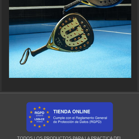
TODOS LOS PRODUCTOS PARA LA PRACTICA DEL