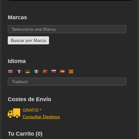
Marcas
Idioma
Costes de Envío
GRATIS *
Consultar Destinos
Tu Carrito (0)