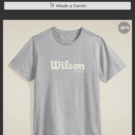
Añadir a Carrito
-29 %