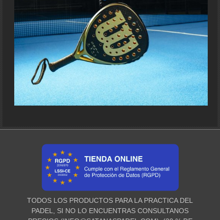
TODOS LOS PRODUCTOS PARA LA PRACTICA DEL
PADEL, SI NO LO ENCUENTRAS CONSULTANOS