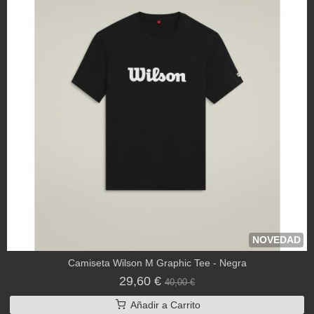
NOVEDAD
Camiseta Wilson M Graphic Tee - Negra
29,60 €
40,00 €
Añadir a Carrito