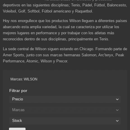
deportivos en las siguientes disciplinas; Tenis, Pádel, Fútbol, Baloncesto,
Voleibol, Golf, Softbol, Fútbol americano y Raquetbol.
Hoy nos enorgullece que los productos Wilson lleguen a diferentes países
abarcando esta amplia variedad, la cual se caracteriza por utilizar los
mejores lugares en performance y por trabajar con los atletas más
reconocidos dentro de sus disciplinas, principalmente en Tenis.
La sede central de Wilson siguen estando en Chicago. Formando parte de
Amer Sports, junto con sus marcas hermanas Salomon, Arc'teryx, Peak
Performance, Atomic, Wilson y Precor.
Marcas: WILSON
Filtrar por
Precio
Marcas
Stock