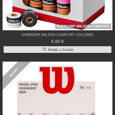
OVERGRIP WILSON COMFORT
OVERGRIP WILSON COMFORT COLORES
6,90 €
Añadir a Carrito
Agotado