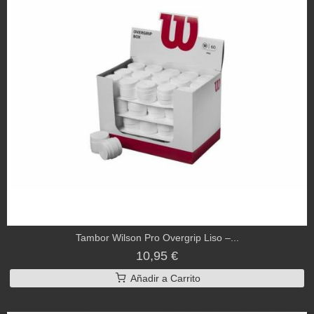
Tambor Wilson Pro Overgrip Liso –...
10,95 €
Añadir a Carrito