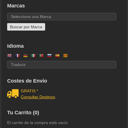
Marcas
Idioma
Costes de Envío
GRATIS *
Consultar Destinos
Tu Carrito (0)
El carrito de la compra está vacío