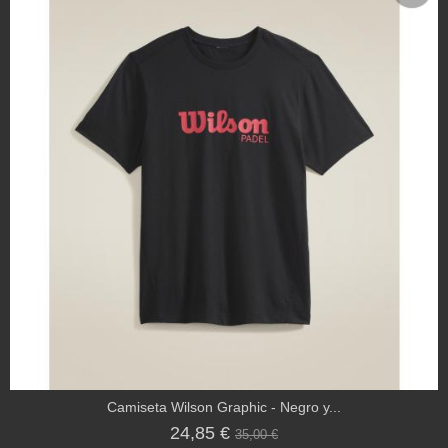
Camiseta Wilson Graphic - Negro y...
24,85 €
35,00 €