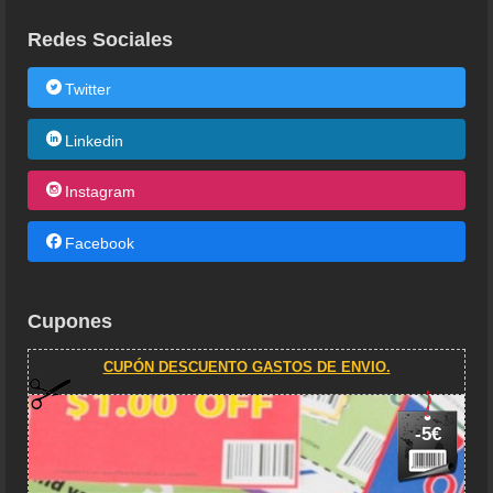
Redes Sociales
Twitter
Linkedin
Instagram
Facebook
Cupones
CUPÓN DESCUENTO GASTOS DE ENVIO.
-5€