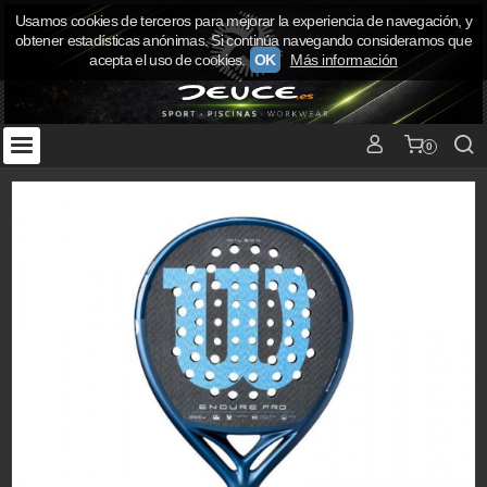
Usamos cookies de terceros para mejorar la experiencia de navegación, y
obtener estadísticas anónimas. Si continúa navegando consideramos que
acepta el uso de cookies.
OK
Más información
0