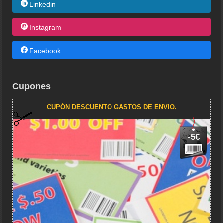
Linkedin
Instagram
Facebook
Cupones
CUPÓN DESCUENTO GASTOS DE ENVIO.
-5€