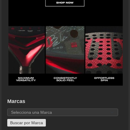
Marcas