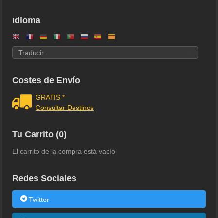
Idioma
Costes de Envío
GRATIS *
Consultar Destinos
Tu Carrito (0)
El carrito de la compra está vacío
Redes Sociales
Twitter