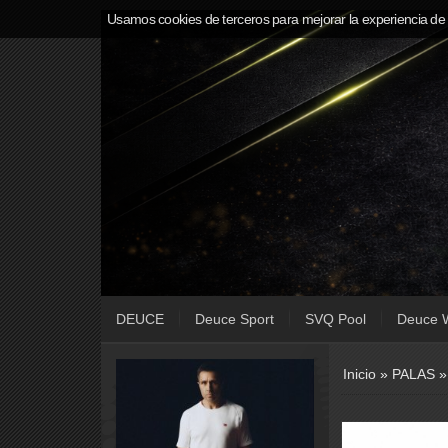
Usamos cookies de terceros para mejorar la experiencia de
DEUCE
Deuce Sport
SVQ Pool
Deuce 
Inicio
»
PALAS