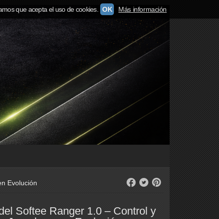
amos que acepta el uso de cookies.
OK
Más información
en Evolución
el Softee Ranger 1.0 – Control y