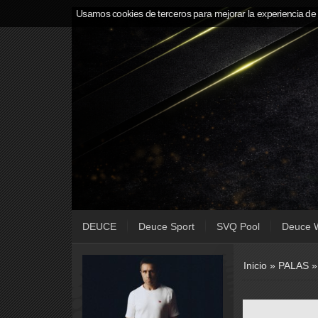
Usamos cookies de terceros para mejorar la experiencia de
DEUCE
Deuce Sport
SVQ Pool
Deuce 
Inicio
»
PALAS