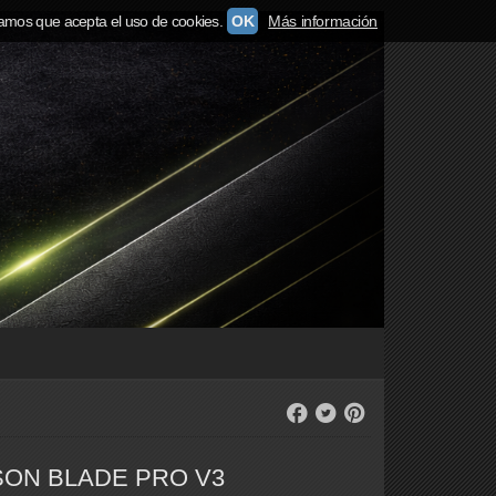
amos que acepta el uso de cookies.
OK
Más información
SON BLADE PRO V3