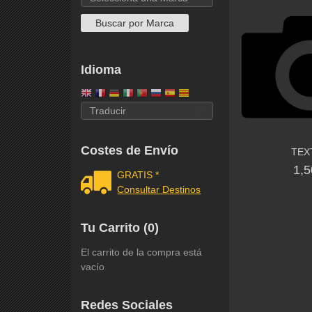
Idioma
Costes de Envío
TEX
1,5
GRATIS *
Consultar Destinos
Tu Carrito (0)
El carrito de la compra está
vacío
Redes Sociales