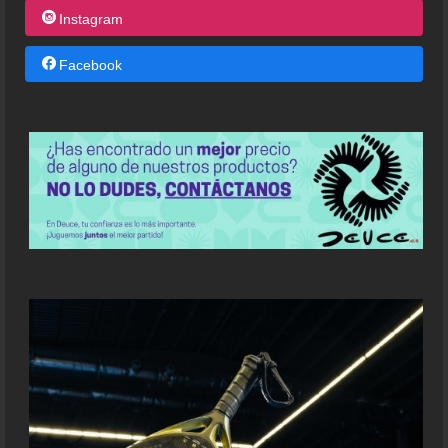
Instagram
Facebook