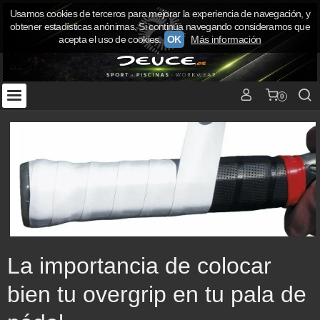
Usamos cookies de terceros para mejorar la experiencia de navegación, y
obtener estadísticas anónimas. Si continúa navegando consideramos que
acepta el uso de cookies.
OK
Más información
0
La importancia de colocar
bien tu overgrip en tu pala de