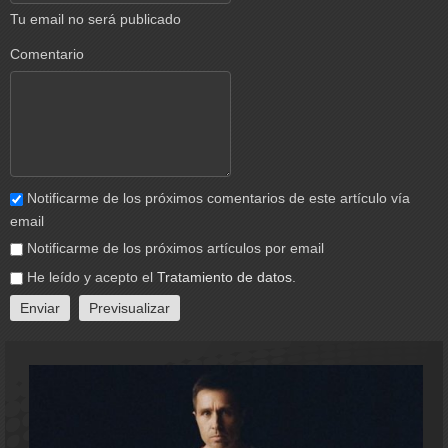
Tu email no será publicado
Comentario
Notificarme de los próximos comentarios de este artículo vía
email
Notificarme de los próximos artículos por email
He leído y acepto el
Tratamiento de datos
.