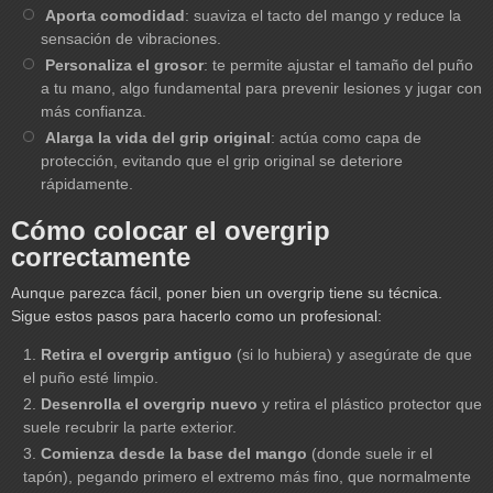
Aporta comodidad
: suaviza el tacto del mango y reduce la
sensación de vibraciones.
Personaliza el grosor
: te permite ajustar el tamaño del puño
a tu mano, algo fundamental para prevenir lesiones y jugar con
más confianza.
Alarga la vida del grip original
: actúa como capa de
protección, evitando que el grip original se deteriore
rápidamente.
Cómo colocar el overgrip
correctamente
Aunque parezca fácil, poner bien un overgrip tiene su técnica.
Sigue estos pasos para hacerlo como un profesional:
Retira el overgrip antiguo
(si lo hubiera) y asegúrate de que
el puño esté limpio.
Desenrolla el overgrip nuevo
y retira el plástico protector que
suele recubrir la parte exterior.
Comienza desde la base del mango
(donde suele ir el
tapón), pegando primero el extremo más fino, que normalmente