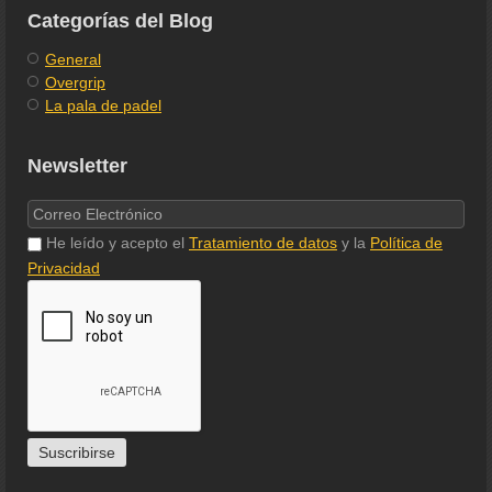
Categorías del Blog
General
Overgrip
La pala de padel
Newsletter
He leído y acepto el
Tratamiento de datos
y la
Política de
Privacidad