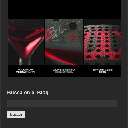
Busca en el Blog