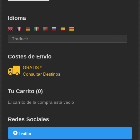
Idioma
Costes de Envío
GRATIS *
Consultar Destinos
Tu Carrito (0)
El carrito de la compra está vacío
Redes Sociales
Twitter