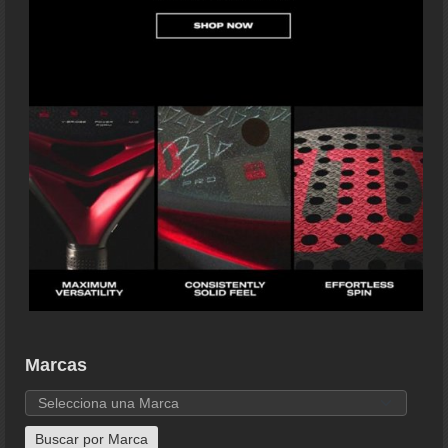
Marcas