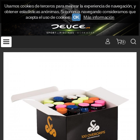
Usamos cookies de terceros para mejorar la experiencia de navegación, y
obtener estadísticas anónimas. Si continúa navegando consideramos que
acepta el uso de cookies.
OK
Más información
0