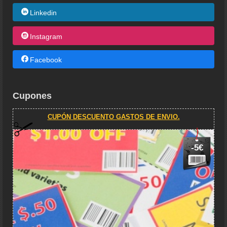
Linkedin
Instagram
Facebook
Cupones
CUPÓN DESCUENTO GASTOS DE ENVIO.
-5€