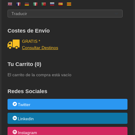
Costes de Envío
GRATIS *
Consultar Destinos
Tu Carrito (0)
El carrito de la compra está vacío
Redes Sociales
Twitter
Linkedin
Instagram