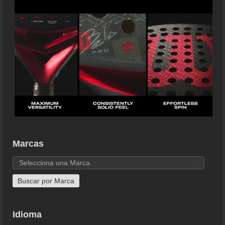
Marcas
Idioma