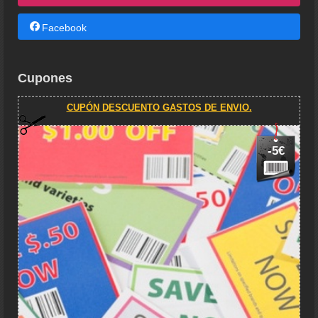
Facebook
Cupones
CUPÓN DESCUENTO GASTOS DE ENVIO.
-5€