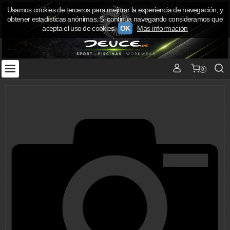
Usamos cookies de terceros para mejorar la experiencia de navegación, y
obtener estadísticas anónimas. Si continúa navegando consideramos que
acepta el uso de cookies.
OK
Más información
0